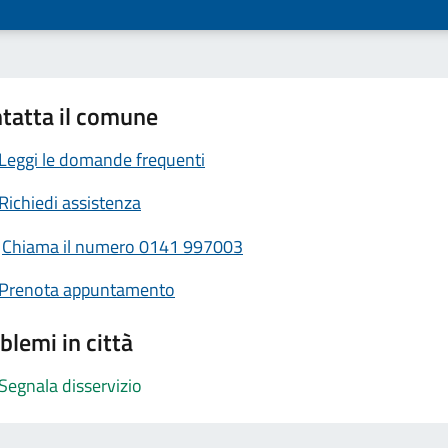
tatta il comune
Leggi le domande frequenti
Richiedi assistenza
Chiama il numero 0141 997003
Prenota appuntamento
blemi in città
Segnala disservizio