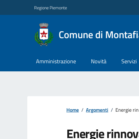
Regione Piemonte
Comune di Montafi
Amministrazione
Novità
Servizi
Home
/
Argomenti
/
Energie rin
Energie rinnov