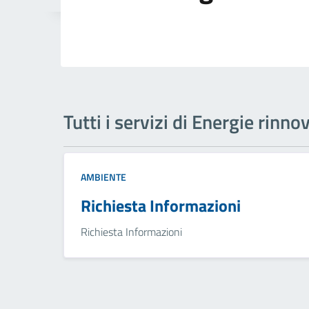
Tutti i servizi di Energie rinnov
AMBIENTE
Richiesta Informazioni
Richiesta Informazioni