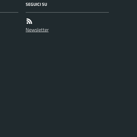
SEGUICI SU
Newsletter