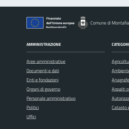
Comune di Montafia
AMMINISTRAZIONE
CATEGORI
Aree amministrative
Agricoltu
Documenti e dati
Ambient
Enti e fondazioni
Anagrafe 
Organi di governo
Appalti p
Personale amministrativo
Autorizza
Politici
Catasto e
Uffici