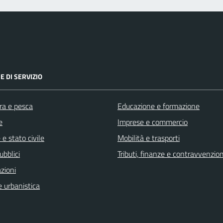
E DI SERVIZIO
ra e pesca
Educazione e formazione
e
Imprese e commercio
e stato civile
Mobilità e trasporti
ubblici
Tributi, finanze e contravvenzion
zioni
 urbanistica