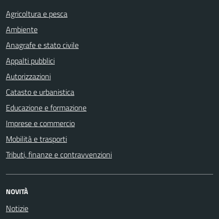
Agricoltura e pesca
Ambiente
Anagrafe e stato civile
Appalti pubblici
Autorizzazioni
Catasto e urbanistica
Educazione e formazione
Imprese e commercio
Mobilità e trasporti
Tributi, finanze e contravvenzioni
NOVITÀ
Notizie