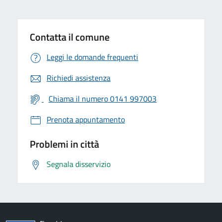
Contatta il comune
Leggi le domande frequenti
Richiedi assistenza
Chiama il numero 0141 997003
Prenota appuntamento
Problemi in città
Segnala disservizio