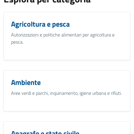
Agricoltura e pesca
Autorizzazioni e politiche alimentari per agricoltura e
pesca.
Ambiente
Aree verdi e parchi, inquinamento, igiene urbana e rifiuti.
Anagrafe e stato civile