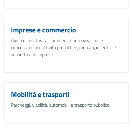
Imprese e commercio
Avvio di un’attività, commercio, autorizzazioni e
concessioni per attività produttive, mercati, incentivi e
supporto alle imprese.
Mobilità e trasporti
Parcheggi, viabilità, automobili e trasporto pubblico.