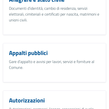
Documenti d’identità, cambio di residenza, servizi
elettorali, cimiteriali e certificati per nascita, matrimoni e
unioni civili.
Appalti pubblici
Gare d’appalto e avvisi per lavori, servizi e forniture al
Comune.
Autorizzazioni