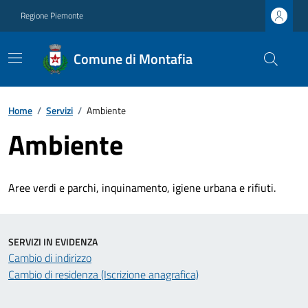
Regione Piemonte
Comune di Montafia
Home
/
Servizi
/
Ambiente
Ambiente
Aree verdi e parchi, inquinamento, igiene urbana e rifiuti.
SERVIZI IN EVIDENZA
Cambio di indirizzo
Cambio di residenza (Iscrizione anagrafica)