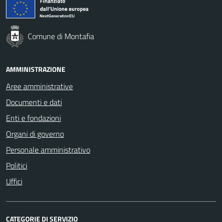
Comune di Montafia
AMMINISTRAZIONE
Aree amministrative
Documenti e dati
Enti e fondazioni
Organi di governo
Personale amministrativo
Politici
Uffici
CATEGORIE DI SERVIZIO