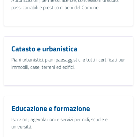
Autorizzazioni, permessi, licenze, concessioni di suolo,
passi carrabili e prestito di beni del Comune.
Catasto e urbanistica
Piani urbanistici, piani paesaggistici e tutti i certificati per
immobili, case, terreni ed edifici.
Educazione e formazione
Iscrizioni, agevolazioni e servizi per nidi, scuole e
università.