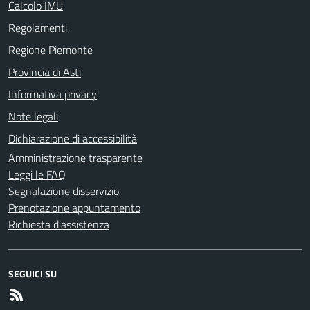
Calcolo IMU
Regolamenti
Regione Piemonte
Provincia di Asti
Informativa privacy
Note legali
Dichiarazione di accessibilità
Amministrazione trasparente
Leggi le FAQ
Segnalazione disservizio
Prenotazione appuntamento
Richiesta d'assistenza
SEGUICI SU