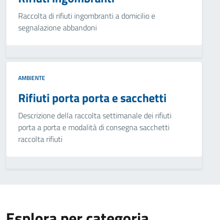
Raccolta di rifiuti ingombranti a domicilio e
segnalazione abbandoni
AMBIENTE
Rifiuti porta porta e sacchetti
Descrizione della raccolta settimanale dei rifiuti
porta a porta e modalità di consegna sacchetti
raccolta rifiuti
Esplora per categoria