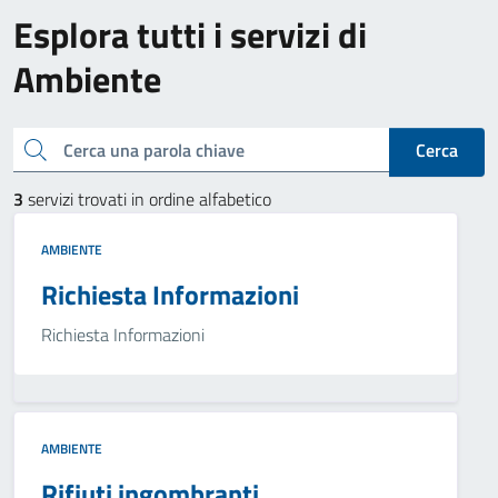
Esplora tutti i servizi di
Ambiente
Cerca una parola chiave
Cerca
3
servizi trovati in ordine alfabetico
AMBIENTE
Richiesta Informazioni
Richiesta Informazioni
AMBIENTE
Rifiuti ingombranti