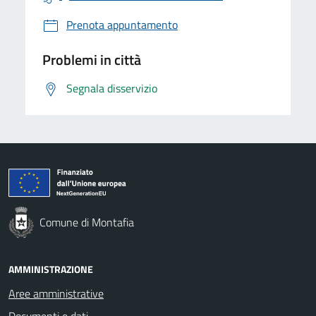
Prenota appuntamento
Problemi in città
Segnala disservizio
Comune di Montafia
AMMINISTRAZIONE
Aree amministrative
Documenti e dati