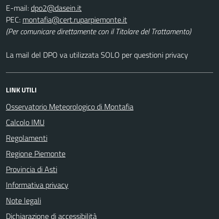
E-mail:
PEC:
(Per comunicare direttamente con il Titolare del Trattamento)
La mail del DPO va utilizzata SOLO per questioni privacy
LINK UTILI
Osservatorio Meteorologico di Montafia
Calcolo IMU
Regolamenti
Regione Piemonte
Provincia di Asti
Informativa privacy
Note legali
Dichiarazione di accessibilità