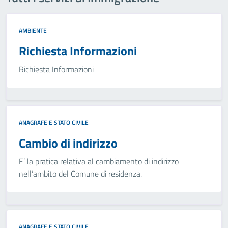
AMBIENTE
Richiesta Informazioni
Richiesta Informazioni
ANAGRAFE E STATO CIVILE
Cambio di indirizzo
E’ la pratica relativa al cambiamento di indirizzo
nell’ambito del Comune di residenza.
ANAGRAFE E STATO CIVILE