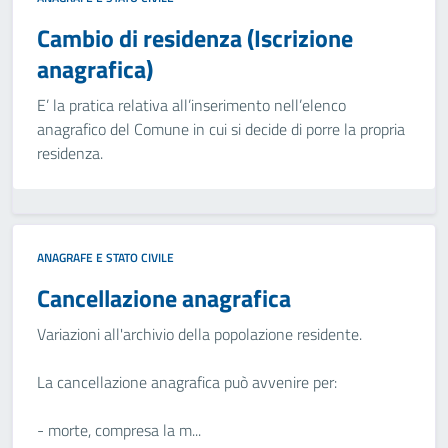
Cambio di residenza (Iscrizione
anagrafica)
E’ la pratica relativa all’inserimento nell’elenco
anagrafico del Comune in cui si decide di porre la propria
residenza.
ANAGRAFE E STATO CIVILE
Cancellazione anagrafica
Variazioni all'archivio della popolazione residente.
La cancellazione anagrafica può avvenire per:
- morte, compresa la m...