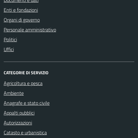
Enti e fondazioni
Organi di governo
Personale amministrativo
Politici
Uffici
CATEGORIE DI SERVIZIO
Agricoltura e pesca
Ambiente
Anagrafe e stato civile
Appalti pubblici
Autorizzazioni
Catasto e urbanistica