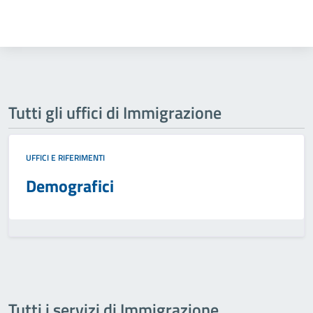
Tutti gli uffici di Immigrazione
UFFICI E RIFERIMENTI
Demografici
Tutti i servizi di Immigrazione