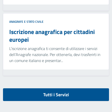
ANAGRAFE E STATO CIVILE
Iscrizione anagrafica per cittadini
europei
L’iscrizione anagrafica ti consente di utilizzare i servizi
dell’Anagrafe nazionale. Per ottenerla, devi trasferirti in
un comune italiano e presentar...
Tutti i Servizi