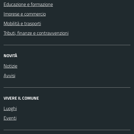
Educazione e formazione
Imprese e commercio
Mobilità e trasporti
Tributi, finanze e contravvenzioni
NOVITÀ
Notizie
Avvisi
VIVERE IL COMUNE
Luoghi
Eventi