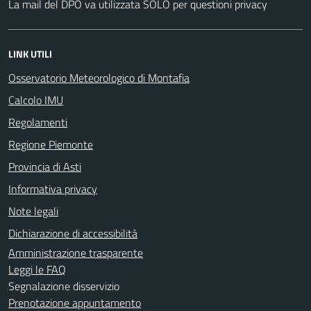
La mail del DPO va utilizzata SOLO per questioni privacy
LINK UTILI
Osservatorio Meteorologico di Montafia
Calcolo IMU
Regolamenti
Regione Piemonte
Provincia di Asti
Informativa privacy
Note legali
Dichiarazione di accessibilità
Amministrazione trasparente
Leggi le FAQ
Segnalazione disservizio
Prenotazione appuntamento