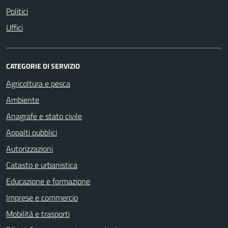
Politici
Uffici
CATEGORIE DI SERVIZIO
Agricoltura e pesca
Ambiente
Anagrafe e stato civile
Appalti pubblici
Autorizzazioni
Catasto e urbanistica
Educazione e formazione
Imprese e commercio
Mobilità e trasporti