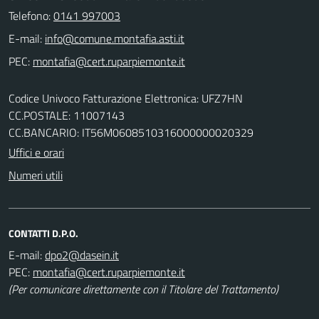
Telefono:
0141 997003
E-mail:
PEC:
Codice Univoco Fatturazione Elettronica: UFZ7HN
CC.POSTALE: 11007143
CC.BANCARIO: IT56M0608510316000000020329
Uffici e orari
Numeri utili
CONTATTI D.P.O.
E-mail:
PEC:
(Per comunicare direttamente con il Titolare del Trattamento)