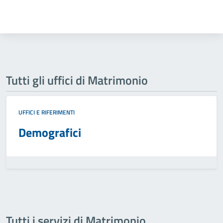
Tutti gli uffici di Matrimonio
UFFICI E RIFERIMENTI
Demografici
Tutti i servizi di Matrimonio