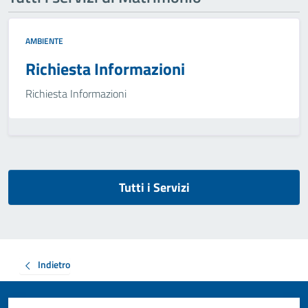
AMBIENTE
Richiesta Informazioni
Richiesta Informazioni
Tutti i Servizi
Indietro