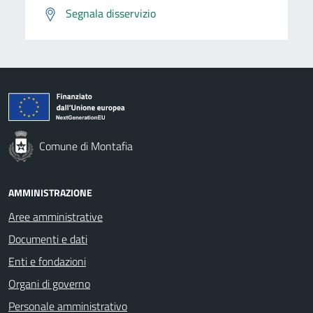
Segnala disservizio
Comune di Montafia
AMMINISTRAZIONE
Aree amministrative
Documenti e dati
Enti e fondazioni
Organi di governo
Personale amministrativo