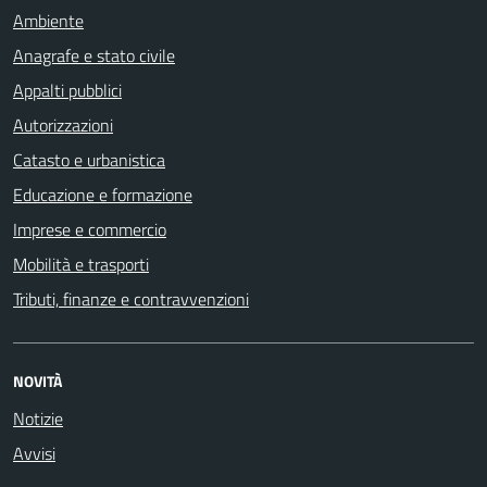
Ambiente
Anagrafe e stato civile
Appalti pubblici
Autorizzazioni
Catasto e urbanistica
Educazione e formazione
Imprese e commercio
Mobilità e trasporti
Tributi, finanze e contravvenzioni
NOVITÀ
Notizie
Avvisi