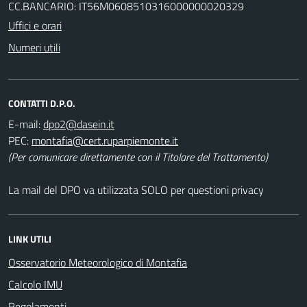
CC.BANCARIO: IT56M0608510316000000020329
Uffici e orari
Numeri utili
CONTATTI D.P.O.
E-mail:
PEC:
(Per comunicare direttamente con il Titolare del Trattamento)
La mail del DPO va utilizzata SOLO per questioni privacy
LINK UTILI
Osservatorio Meteorologico di Montafia
Calcolo IMU
Regolamenti