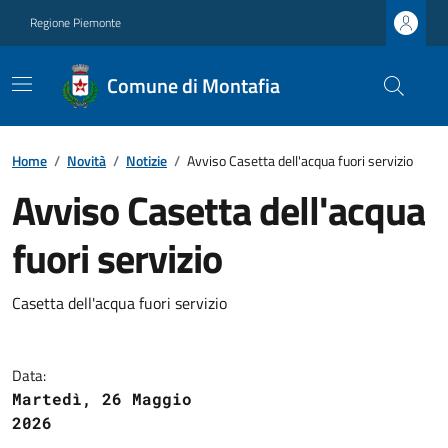
Regione Piemonte
Comune di Montafia
Home
/
Novità
/
Notizie
/
Avviso Casetta dell'acqua fuori servizio
Avviso Casetta dell'acqua
fuori servizio
Casetta dell'acqua fuori servizio
Data:
Martedì, 26 Maggio
2026