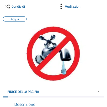
Condividi
Vedi azioni
Acqua
INDICE DELLA PAGINA
Descrizione