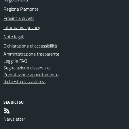
Regione Piemonte
Provincia di Asti
Informativa privacy
Note legali
Dichiarazione di accessibilità
Amministrazione trasparente
Leggi le FAQ
Segnalazione disservizio
Prenotazione appuntamento
Richiesta d'assistenza
SEGUICI SU
Newsletter