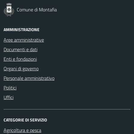
Comune di Montafia
AMMINISTRAZIONE
Aree amministrative
Documenti e dati
Enti e fondazioni
Organi di governo
Personale amministrativo
Politici
Uffici
CATEGORIE DI SERVIZIO
Agricoltura e pesca