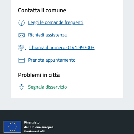
Contatta il comune
Leggi le domande frequenti
Richiedi assistenza
Chiama il numero 0141 997003
Prenota appuntamento
Problemi in città
Segnala disservizio