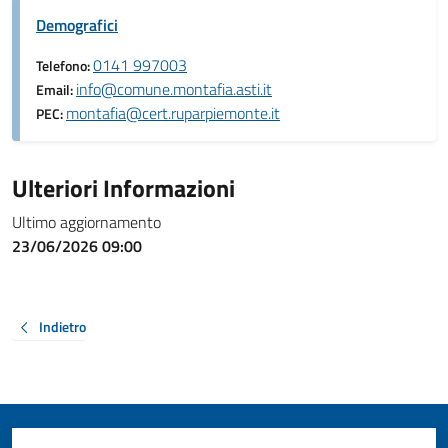
Demografici
0141 997003
Telefono:
info@comune.montafia.asti.it
Email:
montafia@cert.ruparpiemonte.it
PEC:
Ulteriori Informazioni
Ultimo aggiornamento
23/06/2026 09:00
Indietro