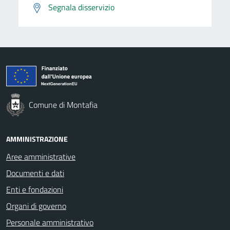
Segnala disservizio
Comune di Montafia
AMMINISTRAZIONE
Aree amministrative
Documenti e dati
Enti e fondazioni
Organi di governo
Personale amministrativo