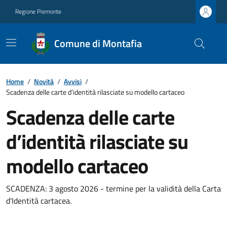
Regione Piemonte
Comune di Montafia
Home
/
Novità
/
Avvisi
/
Scadenza delle carte d’identità rilasciate su modello cartaceo
Scadenza delle carte
d’identità rilasciate su
modello cartaceo
SCADENZA: 3 agosto 2026 - termine per la validità della Carta
d'Identità cartacea.