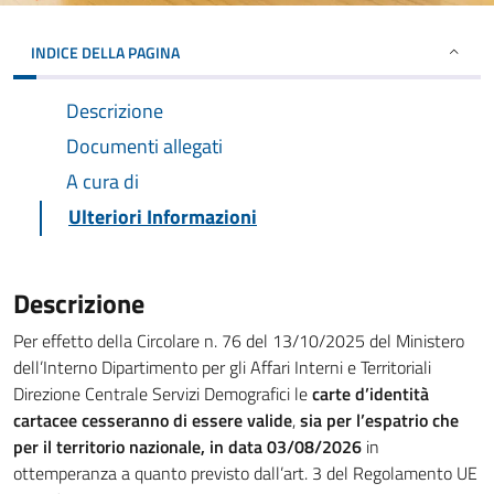
INDICE DELLA PAGINA
Descrizione
Documenti allegati
A cura di
Ulteriori Informazioni
Descrizione
Per effetto della Circolare n. 76 del 13/10/2025 del Ministero
dell’Interno Dipartimento per gli Affari Interni e Territoriali
Direzione Centrale Servizi Demografici le
carte d’identità
cartacee cesseranno di essere valide
,
sia per l’espatrio che
per il territorio nazionale, in data 03/08/2026
in
ottemperanza a quanto previsto dall’art. 3 del Regolamento UE