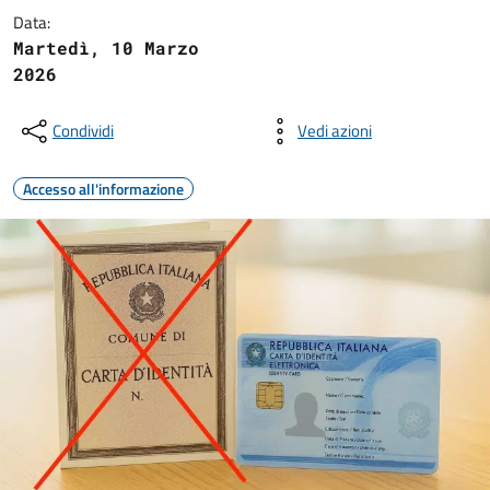
Data:
Martedì, 10 Marzo
2026
Condividi
Vedi azioni
Accesso all'informazione