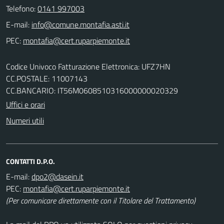
Telefono:
0141 997003
E-mail:
PEC:
Codice Univoco Fatturazione Elettronica: UFZ7HN
CC.POSTALE: 11007143
CC.BANCARIO: IT56M0608510316000000020329
Uffici e orari
Numeri utili
CONTATTI D.P.O.
E-mail:
PEC:
(Per comunicare direttamente con il Titolare del Trattamento)