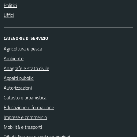
Politici
Uffici
CATEGORIE DI SERVIZIO
Agricoltura e pesca
Ambiente
Anagrafe e stato civile
Appalti pubblici
Autorizzazioni
Catasto e urbanistica
Educazione e formazione
Imprese e commercio
Mobilità e trasporti
Tributi, finanze e contravvenzioni