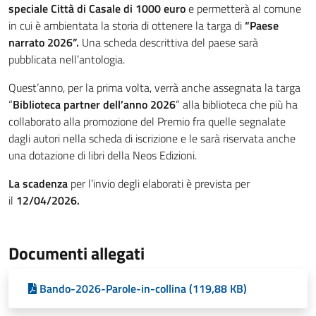
speciale Città di Casale di 1000 euro
e permetterà al comune
in cui è ambientata la storia di ottenere la targa di
“Paese
narrato 2026”.
Una scheda descrittiva del paese sarà
pubblicata nell’antologia.
Quest’anno, per la prima volta, verrà anche assegnata la targa
“
Biblioteca partner dell’anno 2026
” alla biblioteca che più ha
collaborato alla promozione del Premio fra quelle segnalate
dagli autori nella scheda di iscrizione e le sarà riservata anche
una dotazione di libri della Neos Edizioni.
La scadenza
per l’invio degli elaborati è prevista per
il
12/04/2026.
Documenti allegati
Bando-2026-Parole-in-collina (119,88 KB)