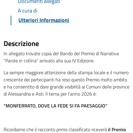
Documenti allegati
A cura di
Ulteriori Informazioni
Descrizione
In allegato trovate copia del Bando del Premio di Narrativa
“Parole in collina” arrivato alla sua IV Edizione.
La sempre maggiore attenzione della stampa locale e il numero
crescente dei partecipanti ha reso questo Premio molto ambito
e ha consentito di dare grande visibilità ai Comuni delle province
di Alessandria e Asti. Il tema per l’anno 2026 è:
“MONFERRATO, DOVE LA FEDE SI FA PAESAGGIO”
Ricordiamo che il racconto primo classificato riceverà
il Premio