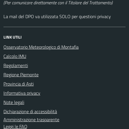
(Per comunicare direttamente con il Titolare del Trattamento)
La mail del DPO va utilizzata SOLO per questioni privacy
LINK UTILI
Osservatorio Meteorologico di Montafia
Calcolo IMU
Regolamenti
Regione Piemonte
Provincia di Asti
Informativa privacy
Note legali
Dichiarazione di accessibilità
Amministrazione trasparente
Leggi le FAQ