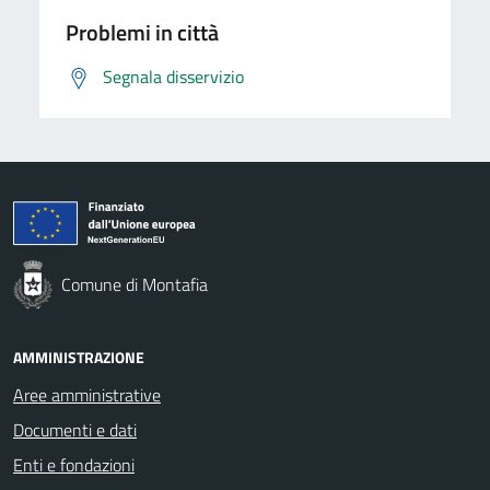
Problemi in città
Segnala disservizio
Comune di Montafia
AMMINISTRAZIONE
Aree amministrative
Documenti e dati
Enti e fondazioni