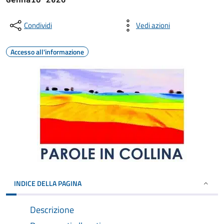
Condividi
Vedi azioni
Accesso all'informazione
INDICE DELLA PAGINA
Descrizione