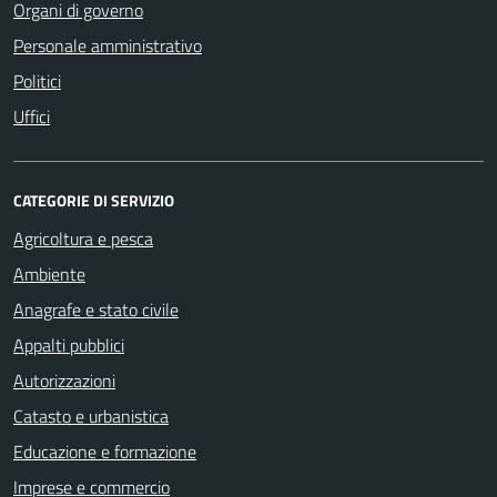
Organi di governo
Personale amministrativo
Politici
Uffici
CATEGORIE DI SERVIZIO
Agricoltura e pesca
Ambiente
Anagrafe e stato civile
Appalti pubblici
Autorizzazioni
Catasto e urbanistica
Educazione e formazione
Imprese e commercio