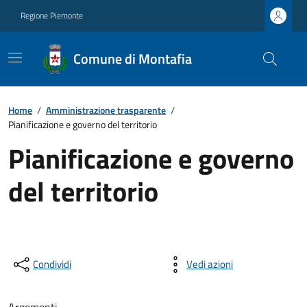
Regione Piemonte
Comune di Montafia
Home
/
Amministrazione trasparente
/
Pianificazione e governo del territorio
Pianificazione e governo
del territorio
Condividi
Vedi azioni