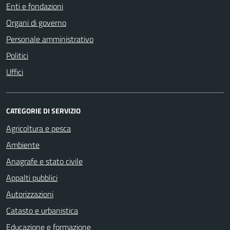
Enti e fondazioni
Organi di governo
Personale amministrativo
Politici
Uffici
CATEGORIE DI SERVIZIO
Agricoltura e pesca
Ambiente
Anagrafe e stato civile
Appalti pubblici
Autorizzazioni
Catasto e urbanistica
Educazione e formazione