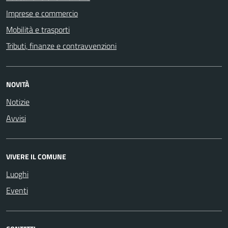
Imprese e commercio
Mobilità e trasporti
Tributi, finanze e contravvenzioni
NOVITÀ
Notizie
Avvisi
VIVERE IL COMUNE
Luoghi
Eventi