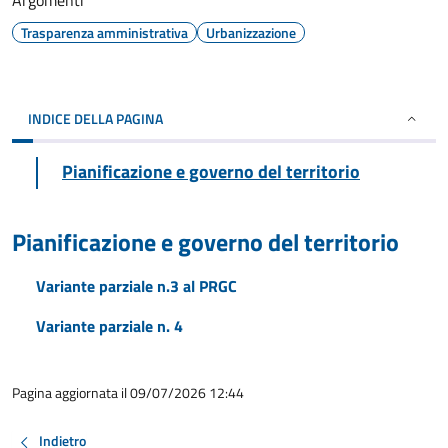
Argomenti
Trasparenza amministrativa
Urbanizzazione
INDICE DELLA PAGINA
Pianificazione e governo del territorio
Pianificazione e governo del territorio
Variante parziale n.3 al PRGC
Variante parziale n. 4
Pagina aggiornata il 09/07/2026 12:44
Indietro