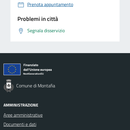
Prenota appuntamento
Problemi in città
Segnala disservizio
Comune di Montafia
AMMINISTRAZIONE
Aree amministrative
Documenti e dati