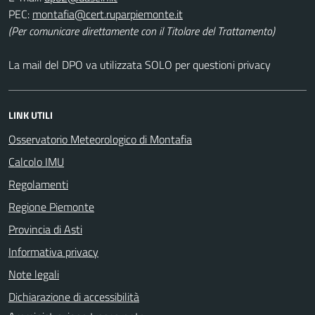
PEC:
(Per comunicare direttamente con il Titolare del Trattamento)
La mail del DPO va utilizzata SOLO per questioni privacy
LINK UTILI
Osservatorio Meteorologico di Montafia
Calcolo IMU
Regolamenti
Regione Piemonte
Provincia di Asti
Informativa privacy
Note legali
Dichiarazione di accessibilità