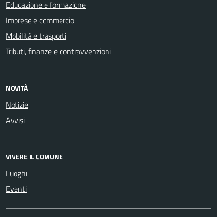
Educazione e formazione
Imprese e commercio
Mobilità e trasporti
Tributi, finanze e contravvenzioni
NOVITÀ
Notizie
Avvisi
VIVERE IL COMUNE
Luoghi
Eventi