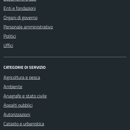
Enti e fondazioni
Organi di governo
Personale amministrativo
Politici
Uffici
CATEGORIE DI SERVIZIO
Agricoltura e pesca
Ambiente
Anagrafe e stato civile
Appalti pubblici
Autorizzazioni
Catasto e urbanistica