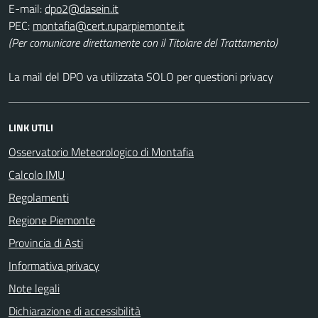
E-mail:
PEC:
(Per comunicare direttamente con il Titolare del Trattamento)
La mail del DPO va utilizzata SOLO per questioni privacy
LINK UTILI
Osservatorio Meteorologico di Montafia
Calcolo IMU
Regolamenti
Regione Piemonte
Provincia di Asti
Informativa privacy
Note legali
Dichiarazione di accessibilità