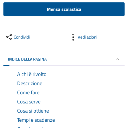
Mensa scolastica
Condividi
Vedi azioni
INDICE DELLA PAGINA
A chi è rivolto
Descrizione
Come fare
Cosa serve
Cosa si ottiene
Tempi e scadenze