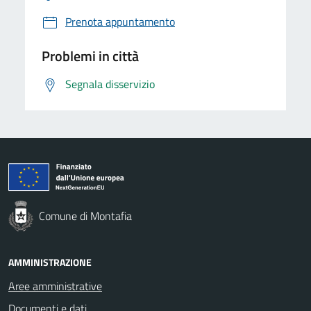
Prenota appuntamento
Problemi in città
Segnala disservizio
Comune di Montafia
AMMINISTRAZIONE
Aree amministrative
Documenti e dati