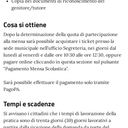
Copia dei documenti di riconoscimento del
genitore/tutore
Cosa si ottiene
Dopo la determinazione della quota di partecipazione
alla mensa sarà possibile acquistare i ticket presso la
sede municipale nell’ufficio Segreteria, nei giorni dal
lunedì al venerdì e dalle ore 10:30 alle ore 12:30, oppure
pagare online cliccando in questa sezione sul pulsante
"Pagamento Mensa Scolastica".
Sarà possibile effettuare il pagamento solo tramite
PagoPA.
Tempi e scadenze
Si avvisano i cittadini che i tempi di lavorazione della
pratica sono di trenta giorni (30) giorni lavorativi a
partire dalla ricezione della domanda da parte del