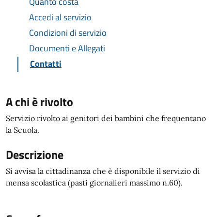
Quanto costa
Accedi al servizio
Condizioni di servizio
Documenti e Allegati
Contatti
A chi è rivolto
Servizio rivolto ai genitori dei bambini che frequentano
la Scuola.
Descrizione
Si avvisa la cittadinanza che è disponibile il servizio di
mensa scolastica (pasti giornalieri massimo n.60).