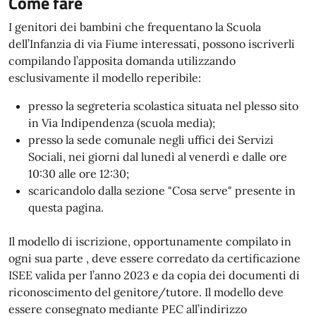
Come fare
I genitori dei bambini che frequentano la Scuola
dell’Infanzia di via Fiume interessati, possono iscriverli
compilando l’apposita domanda utilizzando
esclusivamente il modello reperibile:
presso la segreteria scolastica situata nel plesso sito
in Via Indipendenza (scuola media);
presso la sede comunale negli uffici dei Servizi
Sociali, nei giorni dal lunedì al venerdì e dalle ore
10:30 alle ore 12:30;
scaricandolo dalla sezione "Cosa serve" presente in
questa pagina.
Il modello di iscrizione, opportunamente compilato in
ogni sua parte , deve essere corredato da certificazione
ISEE valida per l’anno 2023 e da copia dei documenti di
riconoscimento del genitore/tutore. Il modello deve
essere consegnato mediante PEC all’indirizzo