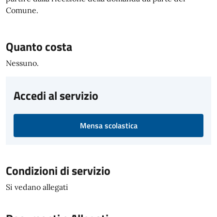
Comune.
Quanto costa
Nessuno.
Accedi al servizio
Mensa scolastica
Condizioni di servizio
Si vedano allegati