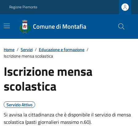
Regione Piemonte
Comune di Montafia
Home
/
Servizi
/
Educazione e formazione
/
Iscrizione mensa scolastica
Iscrizione mensa
scolastica
Servizio Attivo
Si avvisa la cittadinanza che è disponibile il servizio di mensa
scolastica (pasti giornalieri massimo n.60).