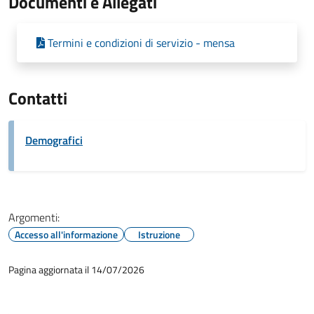
Documenti e Allegati
Termini e condizioni di servizio - mensa
Contatti
Demografici
Argomenti:
Accesso all'informazione
Istruzione
Pagina aggiornata il 14/07/2026