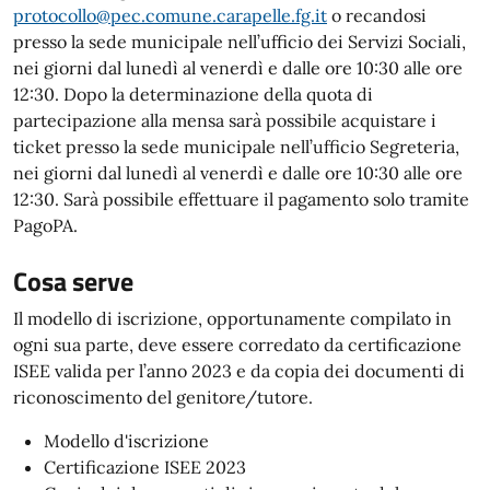
protocollo@pec.comune.carapelle.fg.it
o recandosi
presso la sede municipale nell’ufficio dei Servizi Sociali,
nei giorni dal lunedì al venerdì e dalle ore 10:30 alle ore
12:30. Dopo la determinazione della quota di
partecipazione alla mensa sarà possibile acquistare i
ticket presso la sede municipale nell’ufficio Segreteria,
nei giorni dal lunedì al venerdì e dalle ore 10:30 alle ore
12:30. Sarà possibile effettuare il pagamento solo tramite
PagoPA.
Cosa serve
Il modello di iscrizione, opportunamente compilato in
ogni sua parte, deve essere corredato da certificazione
ISEE valida per l’anno 2023 e da copia dei documenti di
riconoscimento del genitore/tutore.
Modello d'iscrizione
Certificazione ISEE 2023