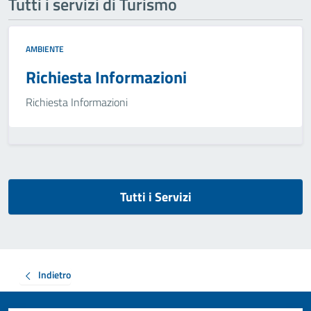
Tutti i servizi di Turismo
AMBIENTE
Richiesta Informazioni
Richiesta Informazioni
Tutti i Servizi
Indietro