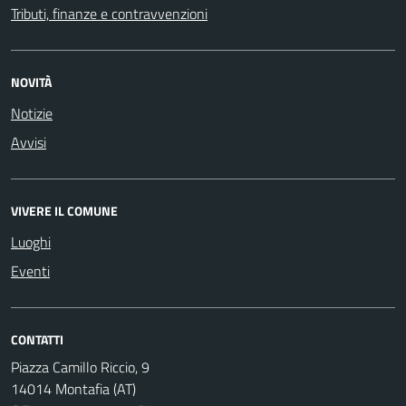
Tributi, finanze e contravvenzioni
NOVITÀ
Notizie
Avvisi
VIVERE IL COMUNE
Luoghi
Eventi
CONTATTI
Piazza Camillo Riccio, 9
14014 Montafia (AT)