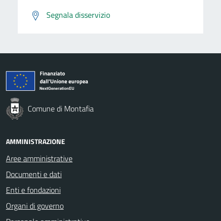
Segnala disservizio
Comune di Montafia
AMMINISTRAZIONE
Aree amministrative
Documenti e dati
Enti e fondazioni
Organi di governo