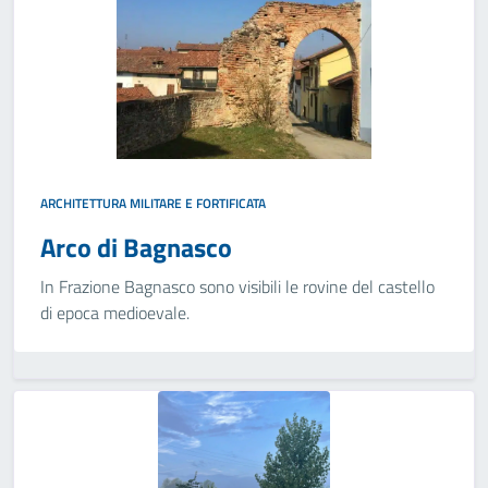
ARCHITETTURA MILITARE E FORTIFICATA
Arco di Bagnasco
In Frazione Bagnasco sono visibili le rovine del castello
di epoca medioevale.