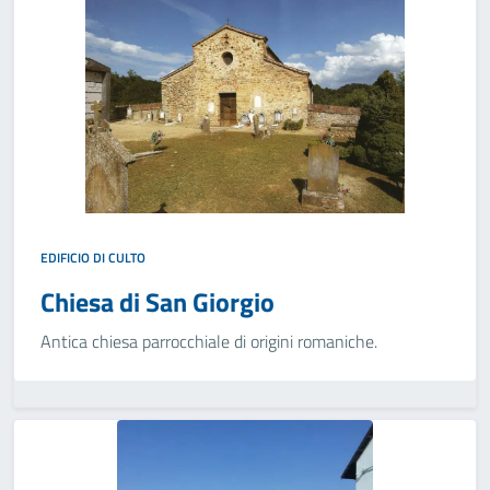
EDIFICIO DI CULTO
Chiesa di San Giorgio
Antica chiesa parrocchiale di origini romaniche.