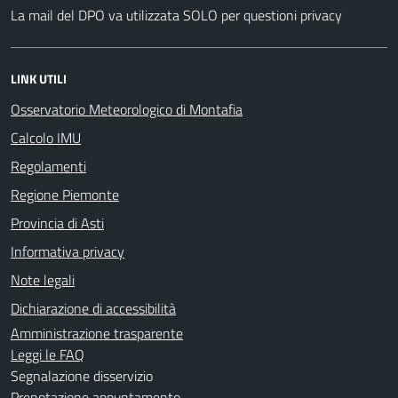
La mail del DPO va utilizzata SOLO per questioni privacy
LINK UTILI
Osservatorio Meteorologico di Montafia
Calcolo IMU
Regolamenti
Regione Piemonte
Provincia di Asti
Informativa privacy
Note legali
Dichiarazione di accessibilità
Amministrazione trasparente
Leggi le FAQ
Segnalazione disservizio
Prenotazione appuntamento