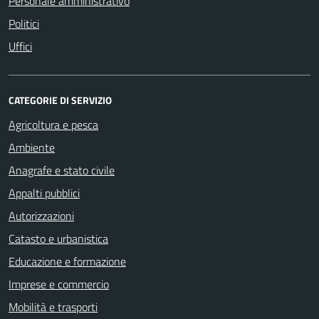
Personale amministrativo
Politici
Uffici
CATEGORIE DI SERVIZIO
Agricoltura e pesca
Ambiente
Anagrafe e stato civile
Appalti pubblici
Autorizzazioni
Catasto e urbanistica
Educazione e formazione
Imprese e commercio
Mobilità e trasporti