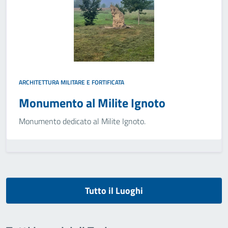
ARCHITETTURA MILITARE E FORTIFICATA
Monumento al Milite Ignoto
Monumento dedicato al Milite Ignoto.
Tutto il Luoghi