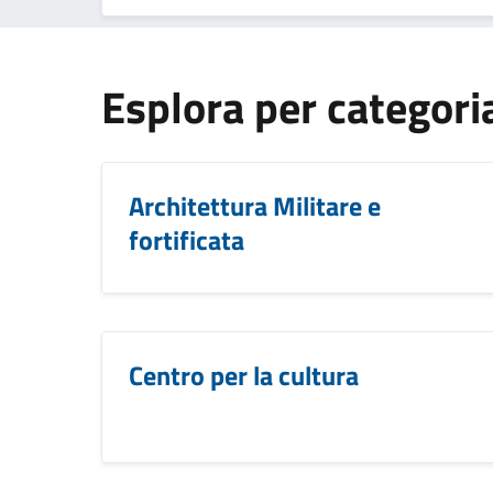
Esplora per categori
Architettura Militare e
fortificata
Centro per la cultura