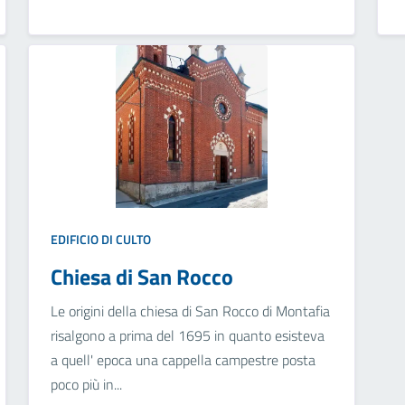
EDIFICIO DI CULTO
Chiesa di San Rocco
Le origini della chiesa di San Rocco di Montafia
risalgono a prima del 1695 in quanto esisteva
a quell' epoca una cappella campestre posta
poco più in...