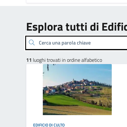
Esplora tutti di Edifi
Cerca una parola chiave
11
luoghi trovati in ordine alfabetico
EDIFICIO DI CULTO