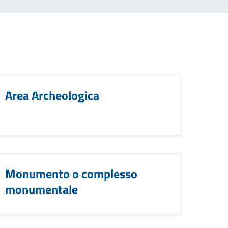
Area Archeologica
Monumento o complesso
monumentale