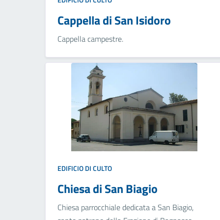
Cappella di San Isidoro
Cappella campestre.
EDIFICIO DI CULTO
Chiesa di San Biagio
Chiesa parrocchiale dedicata a San Biagio,