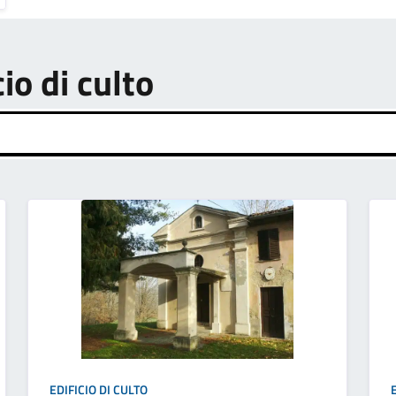
cio di culto
EDIFICIO DI CULTO