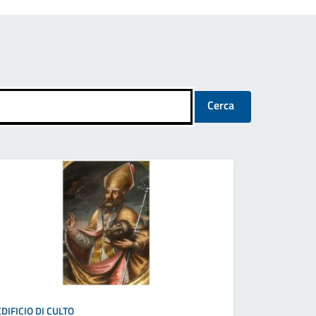
Cerca
EDIFICIO DI CULTO