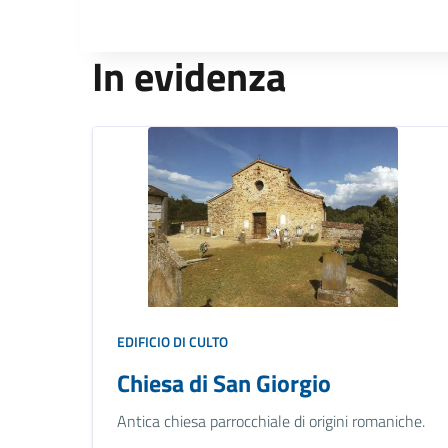
In evidenza
EDIFICIO DI CULTO
Chiesa di San Giorgio
Antica chiesa parrocchiale di origini romaniche.