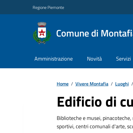
Regione Piemonte
Comune di Montafi
Amministrazione
Novità
Servizi
Home
/
Vivere Montafia
/
Luoghi
Edificio di c
Biblioteche e musei, pinacoteche, 
sportivi, centri comunali d'arte, sc