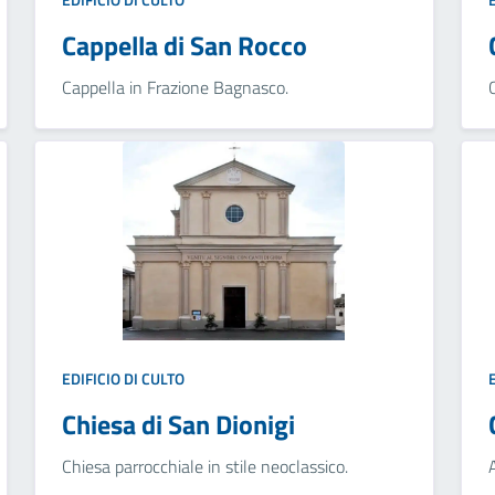
Cappella di San Rocco
Cappella in Frazione Bagnasco.
EDIFICIO DI CULTO
Chiesa di San Dionigi
Chiesa parrocchiale in stile neoclassico.