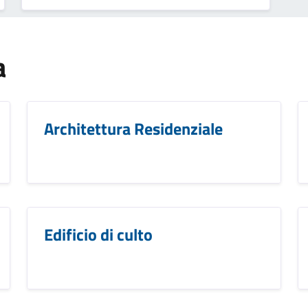
a
Architettura Residenziale
Edificio di culto