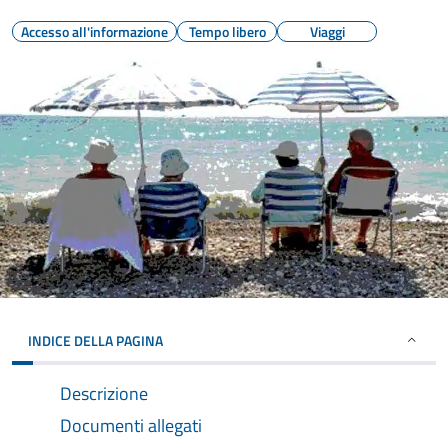
Accesso all'informazione
Tempo libero
Viaggi
INDICE DELLA PAGINA
Descrizione
Documenti allegati