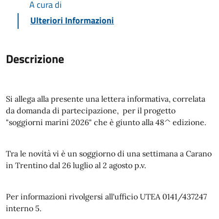
A cura di
Ulteriori Informazioni
Descrizione
Si allega alla presente una lettera informativa, correlata
da domanda di partecipazione, per il progetto
"soggiorni marini 2026" che è giunto alla 48^ edizione.
Tra le novità vi è un soggiorno di una settimana a Carano
in Trentino dal 26 luglio al 2 agosto p.v.
Per informazioni rivolgersi all'ufficio UTEA 0141/437247
interno 5.