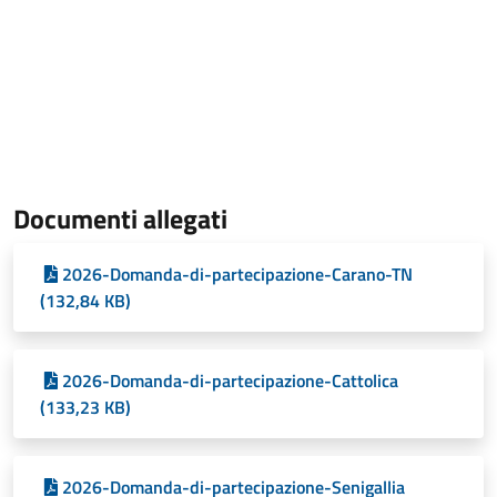
Documenti allegati
2026-Domanda-di-partecipazione-Carano-TN
(132,84 KB)
2026-Domanda-di-partecipazione-Cattolica
(133,23 KB)
2026-Domanda-di-partecipazione-Senigallia