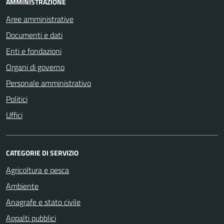
AMMINISTRAZIONE
Aree amministrative
Documenti e dati
Enti e fondazioni
Organi di governo
Personale amministrativo
Politici
Uffici
CATEGORIE DI SERVIZIO
Agricoltura e pesca
Ambiente
Anagrafe e stato civile
Appalti pubblici