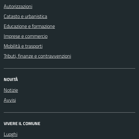
Autorizzazioni
Catasto e urbanistica
Educazione e formazione
Imprese e commercio
Mobilità e trasporti
Tributi, finanze e contravvenzioni
NOVITÀ
Notizie
Avvisi
VIVERE IL COMUNE
Luoghi