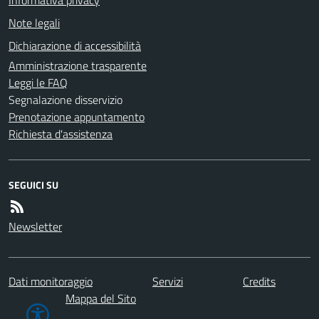
Informativa privacy
Note legali
Dichiarazione di accessibilità
Amministrazione trasparente
Leggi le FAQ
Segnalazione disservizio
Prenotazione appuntamento
Richiesta d'assistenza
SEGUICI SU
Newsletter
Dati monitoraggio
Servizi
Credits
Mappa del Sito