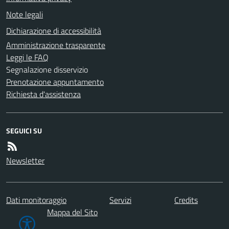
Note legali
Dichiarazione di accessibilità
Amministrazione trasparente
Leggi le FAQ
Segnalazione disservizio
Prenotazione appuntamento
Richiesta d'assistenza
SEGUICI SU
Newsletter
Dati monitoraggio
Servizi
Credits
Mappa del Sito