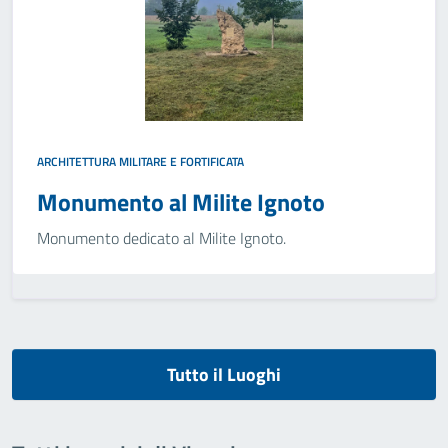
ARCHITETTURA MILITARE E FORTIFICATA
Monumento al Milite Ignoto
Monumento dedicato al Milite Ignoto.
Tutto il Luoghi