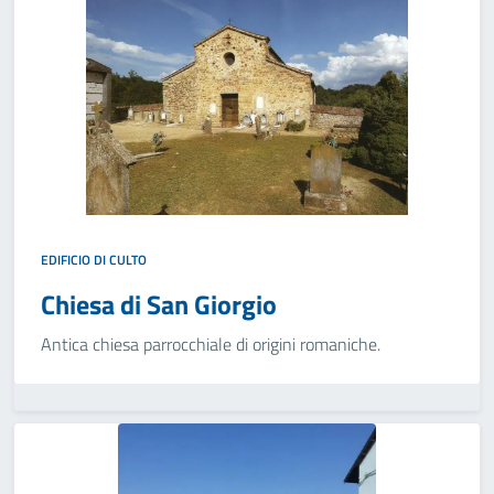
EDIFICIO DI CULTO
Chiesa di San Giorgio
Antica chiesa parrocchiale di origini romaniche.