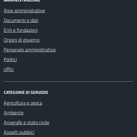
Aree amministrative
Documenti e dati
Enti e fondazioni
Organi di governo
Personale amministrativo
Politici
Uffici
CATEGORIE DI SERVIZIO
Agricoltura e pesca
Ambiente
Anagrafe e stato civile
Appalti pubblici