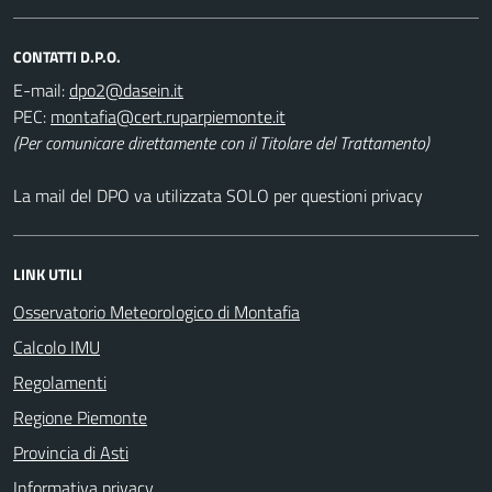
CONTATTI D.P.O.
E-mail:
PEC:
(Per comunicare direttamente con il Titolare del Trattamento)
La mail del DPO va utilizzata SOLO per questioni privacy
LINK UTILI
Osservatorio Meteorologico di Montafia
Calcolo IMU
Regolamenti
Regione Piemonte
Provincia di Asti
Informativa privacy