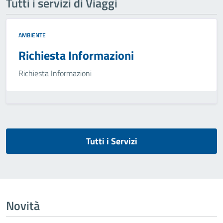
Tutti i servizi di Viaggi
AMBIENTE
Richiesta Informazioni
Richiesta Informazioni
Tutti i Servizi
Novità