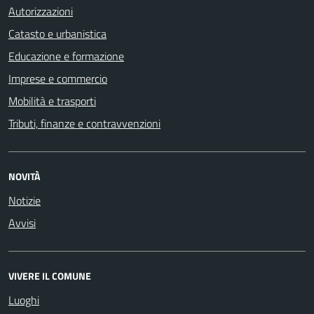
Autorizzazioni
Catasto e urbanistica
Educazione e formazione
Imprese e commercio
Mobilità e trasporti
Tributi, finanze e contravvenzioni
NOVITÀ
Notizie
Avvisi
VIVERE IL COMUNE
Luoghi