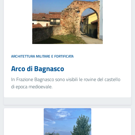
ARCHITETTURA MILITARE E FORTIFICATA
Arco di Bagnasco
In Frazione Bagnasco sono visibili le rovine del castello
di epoca medioevale.